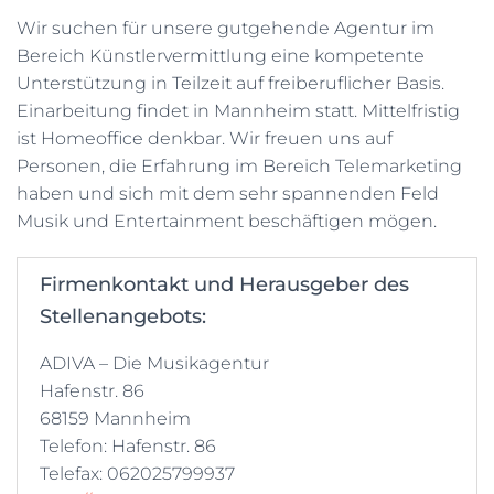
Wir suchen für unsere gutgehende Agentur im
Bereich Künstlervermittlung eine kompetente
Unterstützung in Teilzeit auf freiberuflicher Basis.
Einarbeitung findet in Mannheim statt. Mittelfristig
ist Homeoffice denkbar. Wir freuen uns auf
Personen, die Erfahrung im Bereich Telemarketing
haben und sich mit dem sehr spannenden Feld
Musik und Entertainment beschäftigen mögen.
Firmenkontakt und Herausgeber des
Stellenangebots:
ADIVA – Die Musikagentur
Hafenstr. 86
68159 Mannheim
Telefon: Hafenstr. 86
Telefax: 062025799937