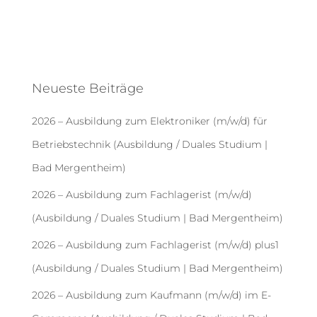
Neueste Beiträge
2026 – Ausbildung zum Elektroniker (m/w/d) für
Betriebstechnik (Ausbildung / Duales Studium |
Bad Mergentheim)
2026 – Ausbildung zum Fachlagerist (m/w/d)
(Ausbildung / Duales Studium | Bad Mergentheim)
2026 – Ausbildung zum Fachlagerist (m/w/d) plus1
(Ausbildung / Duales Studium | Bad Mergentheim)
2026 – Ausbildung zum Kaufmann (m/w/d) im E-