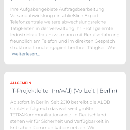
Ihre Aufgabengebiete Auftragsbearbeitung
Versandabwicklung einschließlich Export
Telefonzentrale weitere abwechslungsreiche
Tätigkeiten in der Verwaltung Ihr Profil gelernte
Industriekauffrau bzw. -mann mit Berufserfahrung
freundlich am Telefon und im direkten Gespräch
strukturiert und engagiert bei Ihrer Tätigkeit Was
Weiterlesen…
ALLGEMEIN
IT-Projektleiter (m/w/d) (Vollzeit | Berlin)
Ab sofort in Berlin Seit 2010 betreibt die ALDB
GmbH erfolgreich das weltweit größte
TETRAKommunikationsnetz. In Deutschland
stehen wir für Sicherheit und Verfügbarkeit in
kritischen Kommunikationsnetzen. Wir