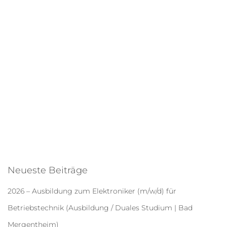
Neueste Beiträge
2026 – Ausbildung zum Elektroniker (m/w/d) für
Betriebstechnik (Ausbildung / Duales Studium | Bad
Mergentheim)