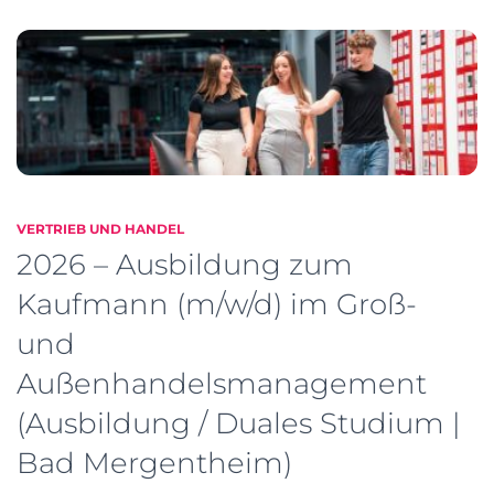
VERTRIEB UND HANDEL
2026 – Ausbildung zum
Kaufmann (m/w/d) im Groß-
und
Außenhandelsmanagement
(Ausbildung / Duales Studium |
Bad Mergentheim)