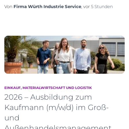
Von
Firma Würth Industrie Service
, vor
5 Stunden
EINKAUF, MATERIALWIRTSCHAFT UND LOGISTIK
2026 – Ausbildung zum
Kaufmann (m/w/d) im Groß-
und
Außenhandelsmanagement